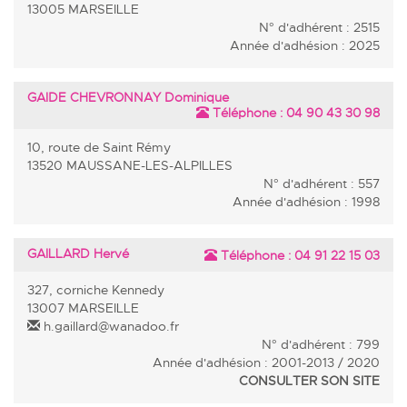
13005 MARSEILLE
N° d'adhérent : 2515
Année d'adhésion : 2025
GAIDE CHEVRONNAY Dominique
Téléphone :
04 90 43 30 98
10, route de Saint Rémy
13520 MAUSSANE-LES-ALPILLES
N° d'adhérent : 557
Année d'adhésion : 1998
GAILLARD Hervé
Téléphone :
04 91 22 15 03
327, corniche Kennedy
13007 MARSEILLE
h.gaillard@wanadoo.fr
N° d'adhérent : 799
Année d'adhésion : 2001-2013 / 2020
CONSULTER SON SITE