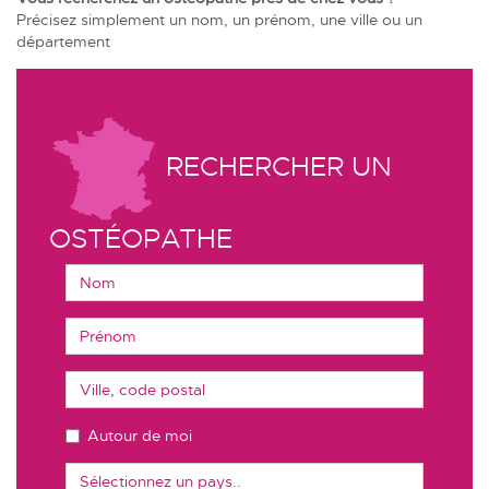
Précisez simplement un nom, un prénom, une ville ou un
département
RECHERCHER UN
OSTÉOPATHE
Autour de moi