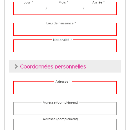
/
/
Coordonnées personnelles