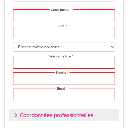
Coordonnées professionnelles