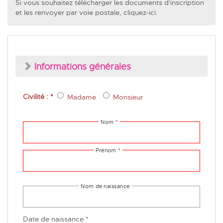
Si vous souhaitez télécharger les documents d'inscription
et les renvoyer par voie postale, cliquez-ici.
Informations générales
Civilité : *
Madame
Monsieur
Date de naissance *