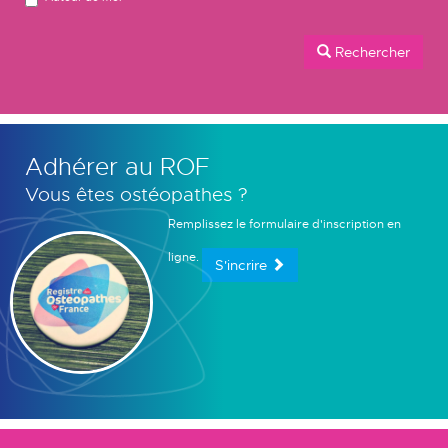
Rechercher
Adhérer au ROF
Vous êtes ostéopathes ?
Remplissez le formulaire d'inscription en
ligne.
S'incrire