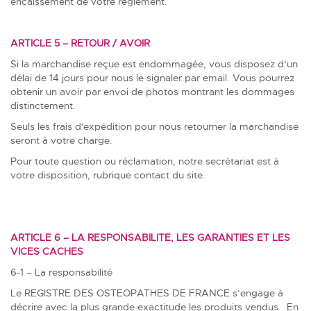
encaissement de votre règlement.
ARTICLE 5 – RETOUR / AVOIR
Si la marchandise reçue est endommagée, vous disposez d’un
délai de 14 jours pour nous le signaler par email. Vous pourrez
obtenir un avoir par envoi de photos montrant les dommages
distinctement.
Seuls les frais d'expédition pour nous retourner la marchandise
seront à votre charge.
Pour toute question ou réclamation, notre secrétariat est à
votre disposition, rubrique contact du site.
ARTICLE 6 – LA RESPONSABILITE, LES GARANTIES ET LES
VICES CACHES
6-1 – La responsabilité
Le REGISTRE DES OSTEOPATHES DE FRANCE s’engage à
décrire avec la plus grande exactitude les produits vendus. En