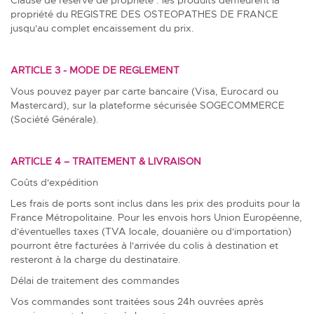
propriété du REGISTRE DES OSTEOPATHES DE FRANCE
jusqu'au complet encaissement du prix.
ARTICLE 3 - MODE DE REGLEMENT
Vous pouvez payer par carte bancaire (Visa, Eurocard ou
Mastercard), sur la plateforme sécurisée SOGECOMMERCE
(Société Générale).
ARTICLE 4 – TRAITEMENT & LIVRAISON
Coûts d'expédition
Les frais de ports sont inclus dans les prix des produits pour la
France Métropolitaine. Pour les envois hors Union Européenne,
d'éventuelles taxes (TVA locale, douanière ou d'importation)
pourront être facturées à l'arrivée du colis à destination et
resteront à la charge du destinataire.
Délai de traitement des commandes
Vos commandes sont traitées sous 24h ouvrées après