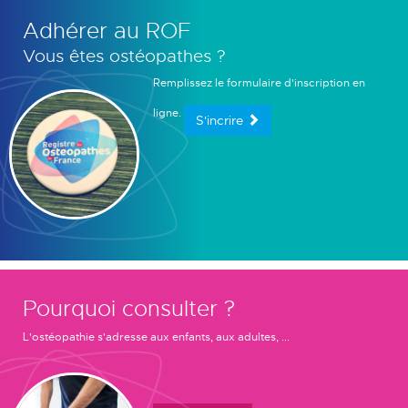
Adhérer au ROF
Vous êtes ostéopathes ?
Remplissez le formulaire d'inscription en
ligne.
S'incrire
Pourquoi consulter ?
L'ostéopathie s'adresse aux enfants, aux adultes, ...