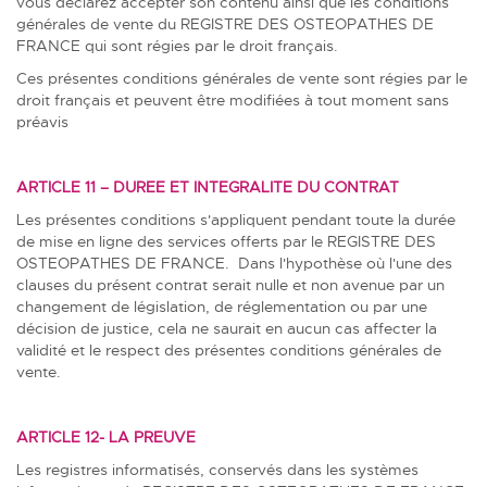
vous déclarez accepter son contenu ainsi que les conditions
générales de vente du REGISTRE DES OSTEOPATHES DE
FRANCE qui sont régies par le droit français.
Ces présentes conditions générales de vente sont régies par le
droit français et peuvent être modifiées à tout moment sans
préavis
ARTICLE 11 – DUREE ET INTEGRALITE DU CONTRAT
Les présentes conditions s'appliquent pendant toute la durée
de mise en ligne des services offerts par le REGISTRE DES
OSTEOPATHES DE FRANCE. Dans l'hypothèse où l'une des
clauses du présent contrat serait nulle et non avenue par un
changement de législation, de réglementation ou par une
décision de justice, cela ne saurait en aucun cas affecter la
validité et le respect des présentes conditions générales de
vente.
ARTICLE 12- LA PREUVE
Les registres informatisés, conservés dans les systèmes