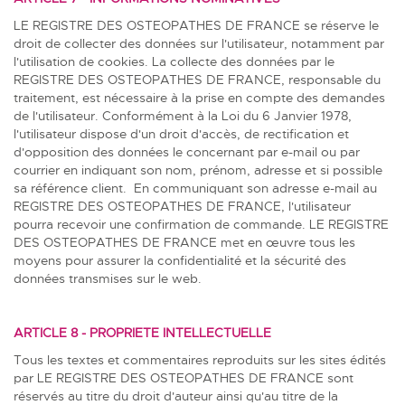
LE REGISTRE DES OSTEOPATHES DE FRANCE se réserve le
droit de collecter des données sur l'utilisateur, notamment par
l'utilisation de cookies. La collecte des données par le
REGISTRE DES OSTEOPATHES DE FRANCE, responsable du
traitement, est nécessaire à la prise en compte des demandes
de l'utilisateur. Conformément à la Loi du 6 Janvier 1978,
l'utilisateur dispose d'un droit d'accès, de rectification et
d'opposition des données le concernant par e-mail ou par
courrier en indiquant son nom, prénom, adresse et si possible
sa référence client. En communiquant son adresse e-mail au
REGISTRE DES OSTEOPATHES DE FRANCE, l'utilisateur
pourra recevoir une confirmation de commande. LE REGISTRE
DES OSTEOPATHES DE FRANCE met en œuvre tous les
moyens pour assurer la confidentialité et la sécurité des
données transmises sur le web.
ARTICLE 8 - PROPRIETE INTELLECTUELLE
Tous les textes et commentaires reproduits sur les sites édités
par LE REGISTRE DES OSTEOPATHES DE FRANCE sont
réservés au titre du droit d'auteur ainsi qu'au titre de la