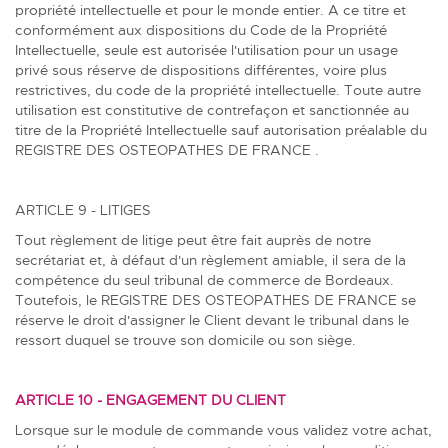
propriété intellectuelle et pour le monde entier. A ce titre et
conformément aux dispositions du Code de la Propriété
Intellectuelle, seule est autorisée l'utilisation pour un usage
privé sous réserve de dispositions différentes, voire plus
restrictives, du code de la propriété intellectuelle. Toute autre
utilisation est constitutive de contrefaçon et sanctionnée au
titre de la Propriété Intellectuelle sauf autorisation préalable du
REGISTRE DES OSTEOPATHES DE FRANCE .
ARTICLE 9 - LITIGES
Tout règlement de litige peut être fait auprès de notre
secrétariat et, à défaut d'un règlement amiable, il sera de la
compétence du seul tribunal de commerce de Bordeaux.
Toutefois, le REGISTRE DES OSTEOPATHES DE FRANCE se
réserve le droit d'assigner le Client devant le tribunal dans le
ressort duquel se trouve son domicile ou son siège.
ARTICLE 10 - ENGAGEMENT DU CLIENT
Lorsque sur le module de commande vous validez votre achat,