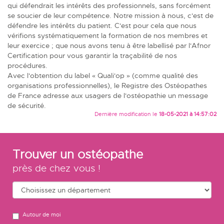
qui défendrait les intérêts des professionnels, sans forcément
se soucier de leur compétence. Notre mission à nous, c'est de
défendre les intérêts du patient. C'est pour cela que nous
vérifions systématiquement la formation de nos membres et
leur exercice ; que nous avons tenu à être
labellisé
par l'Afnor
Certification pour vous garantir la traçabilité de nos
procédures.
Avec l'obtention du label « Quali'op » (comme qualité des
organisations professionnelles), le Registre des Ostéopathes
de France adresse aux usagers de l'ostéopathie un message
de sécurité.
Dernière modification le
18-05-2021 à 14:57:02
Trouver un ostéopathe
près de chez vous !
Autour de moi