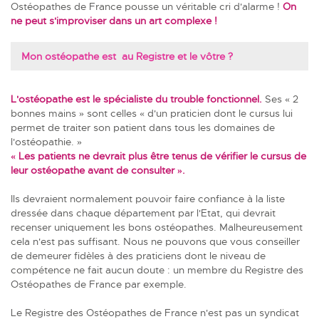
Ostéopathes de France pousse un véritable cri d'alarme !
On
ne peut s'improviser dans un art complexe !
Mon ostéopathe est au Registre et le vôtre ?
L'ostéopathe est le spécialiste du trouble fonctionnel
.
Ses « 2
bonnes mains » sont celles « d'un praticien dont le cursus lui
permet de traiter son patient dans tous les domaines de
l'ostéopathie. »
« Les patients ne devrait plus être tenus de vérifier le cursus de
leur ostéopathe avant de consulter ».
Ils devraient normalement pouvoir faire confiance à la liste
dressée dans chaque département par l'Etat, qui devrait
recenser uniquement les bons ostéopathes.
Malheureusement
cela n'est pas suffisant. Nous ne pouvons que vous conseiller
de demeurer fidèles à des praticiens dont le niveau de
compétence ne fait aucun doute : un membre du Registre des
Ostéopathes de France par exemple.
Le Registre des Ostéopathes de France n'est pas un syndicat