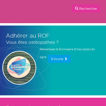
Rechercher
Adhérer au ROF
Vous êtes ostéopathes ?
Remplissez le formulaire d'inscription en
ligne.
S'incrire