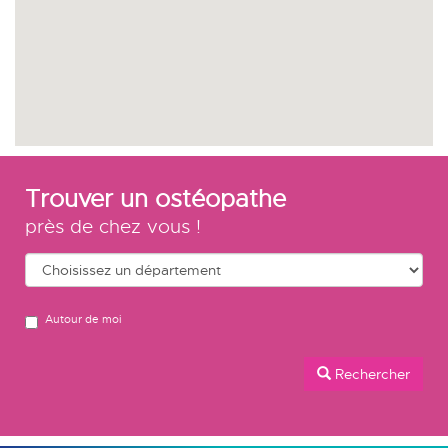
Trouver un ostéopathe
près de chez vous !
Autour de moi
Rechercher