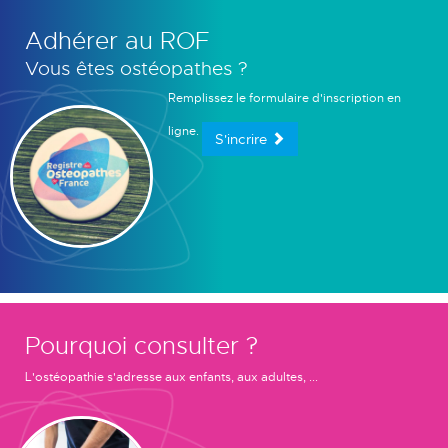
Adhérer au ROF
Vous êtes ostéopathes ?
Remplissez le formulaire d'inscription en
ligne.
S'incrire
Pourquoi consulter ?
L'ostéopathie s'adresse aux enfants, aux adultes, ...