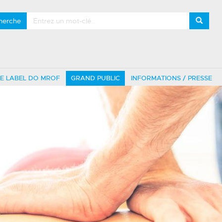
herche
LE LABEL DO MROF
GRAND PUBLIC
INFORMATIONS / PRESSE