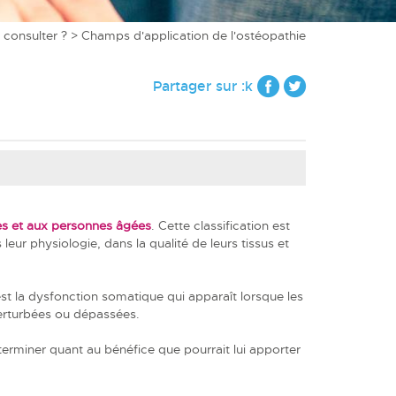
 consulter ?
> Champs d'application de l'ostéopathie
Partager sur :k
es et aux personnes âgées
. Cette classification est
leur physiologie, dans la qualité de leurs tissus et
st la dysfonction somatique qui apparaît lorsque les
perturbées ou dépassées.
erminer quant au bénéfice que pourrait lui apporter