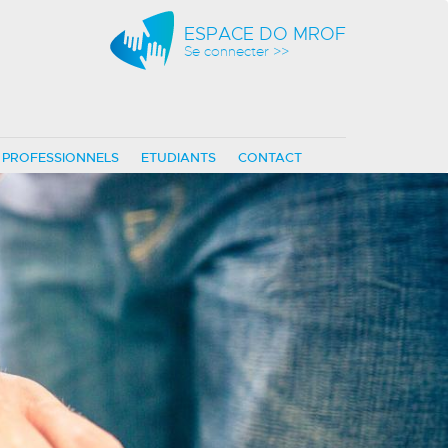
ESPACE DO MROF
Se connecter >>
PROFESSIONNELS
ETUDIANTS
CONTACT