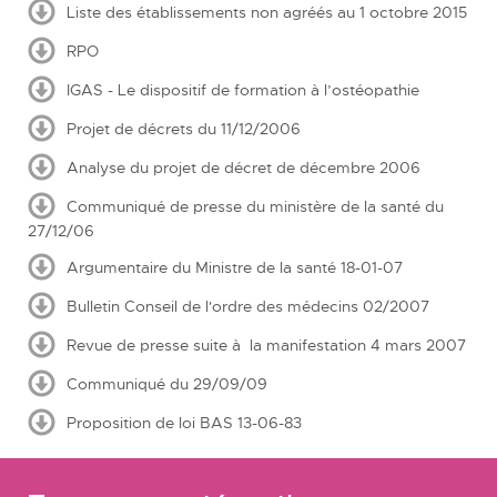
Liste des établissements non agréés au 1 octobre 2015
RPO
IGAS - Le dispositif de formation à l’ostéopathie
Projet de décrets du 11/12/2006
Analyse du projet de décret de décembre 2006
Communiqué de presse du ministère de la santé du
27/12/06
Argumentaire du Ministre de la santé 18-01-07
Bulletin Conseil de l'ordre des médecins 02/2007
Revue de presse suite à la manifestation 4 mars 2007
Communiqué du 29/09/09
Proposition de loi BAS 13-06-83