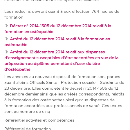
Les médecins devront quant à eux effectuer 764 heures de
formation
Décret n° 2014-1505 du 12 décembre 2014 relatif à la
formation en ostéopathie
Arrêté du 12 décembre 2014 relatif à la formation en
ostéopathie
Arrêté du 12 décembre 2014 relatif aux dispenses
d’enseignement susceptibles d’être accordées en vue de la
préparation au diplôme permettant d’user du titre
d’ostéopathe
Les
annexes au nouveau dispositif
de formation sont parues
aux
Bulletins Officiels Santé - Protection sociale – Solidarité du
23 décembre
. Elles complètent le
décret n°2014-1505
du 12
décembre dernier ainsi que les arrêtés correspondants, relatifs
à la formation des ostéopathes ainsi qu’aux dispenses de
formation accordées aux professionnels de santé. Ces textes
sont au nombre de cinq :
Référentiel activités et compétences
Référentiel de formation