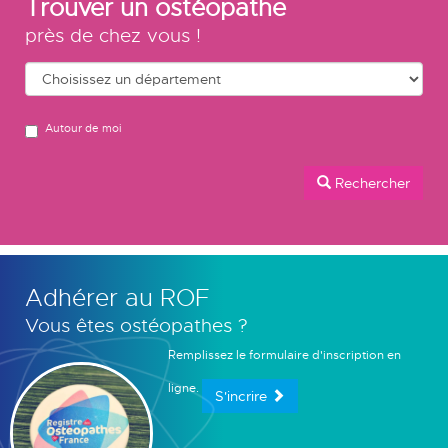
Trouver un ostéopathe
près de chez vous !
Autour de moi
Rechercher
Adhérer au ROF
Vous êtes ostéopathes ?
Remplissez le formulaire d'inscription en
ligne.
S'incrire