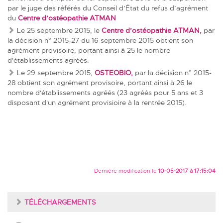
par le juge des référés du Conseil d’État du refus d’agrément
du
Centre d’ostéopathie
ATMAN
Le 25 septembre 2015, le
Centre d’ostéopathie
ATMAN,
par
la
décision n° 2015-27
du 16 septembre 2015 obtient son
agrément provisoire, portant ainsi à 25 le nombre
d'établissements agréés.
Le 29 septembre 2015,
OSTEOBIO,
par la
décision n° 2015-
28
obtient son agrément provisoire, portant ainsi à 26 le
nombre d'établissements agréés (23 agréés pour 5 ans et 3
disposant d'un agrément provisioire à la rentrée 2015).
Dernière modification le
10-05-2017 à 17:15:04
TÉLÉCHARGEMENTS