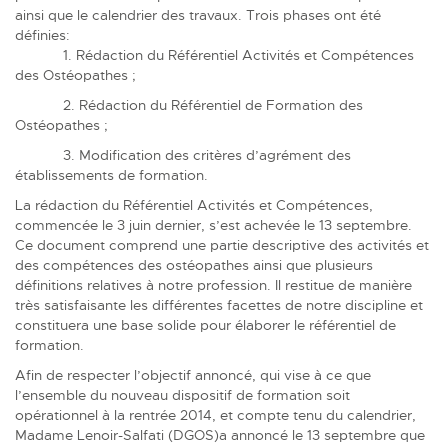
ainsi que le calendrier des travaux. T
rois phases ont été
définies:
1. Rédaction du Référentiel Activités et Compétences
des Ostéopathes ;
2. Rédaction du Référentiel de Formation des
Ostéopathes ;
3. Modification des critères d’agrément des
établissements de formation.
La rédaction du Référentiel Activités et Compétences,
commencée le 3 juin dernier, s’est achevée le 13 septembre.
Ce document comprend une partie descriptive des activités et
des compétences des ostéopathes ainsi que plusieurs
définitions relatives à notre profession. Il restitue de manière
très satisfaisante les différentes facettes de notre discipline et
constituera une base solide pour élaborer le référentiel de
formation.
Afin de respecter l’objectif annoncé, qui vise à ce que
l’ensemble du nouveau dispositif de formation soit
opérationnel à la rentrée 2014, et compte tenu du calendrier,
Madame Lenoir-Salfati (DGOS)a annoncé le 13 septembre que