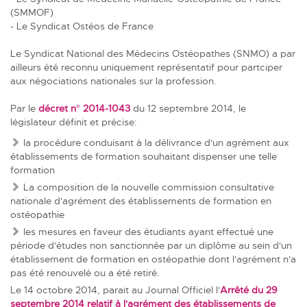
(SMMOF)
- Le Syndicat Ostéos de France
Le Syndicat National des Médecins Ostéopathes (SNMO) a par
ailleurs été reconnu uniquement représentatif pour partciper
aux négociations nationales sur la profession.
Par le
décret n° 2014-1043
du 12 septembre 2014, le
législateur définit et précise:
la procédure conduisant à la délivrance d'un agrément aux
établissements de formation souhaitant dispenser une telle
formation
La composition de la nouvelle commission consultative
nationale d'agrément des établissements de formation en
ostéopathie
les mesures en faveur des étudiants ayant effectué une
période d'études non sanctionnée par un diplôme au sein d'un
établissement de formation en ostéopathie dont l'agrément n'a
pas été renouvelé ou a été retiré.
Le 14 octobre 2014, parait au Journal Officiel l
'
Arrêté du 29
septembre 2014
relatif à l'agrément des établissements de