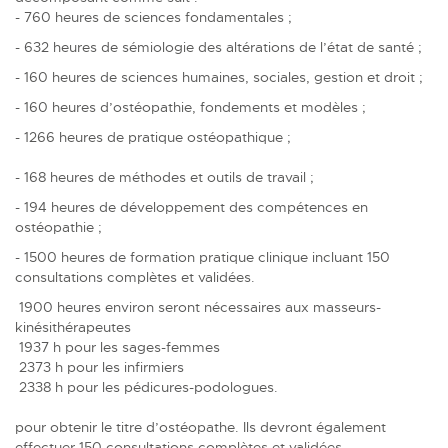
- 760 heures de sciences fondamentales ;
- 632 heures de sémiologie des altérations de l’état de santé ;
- 160 heures de sciences humaines, sociales, gestion et droit ;
- 160 heures d’ostéopathie, fondements et modèles ;
- 1266 heures de pratique ostéopathique ;
- 168 heures de méthodes et outils de travail ;
- 194 heures de développement des compétences en
ostéopathie ;
- 1500 heures de formation pratique clinique incluant 150
consultations complètes et validées.
1900 heures environ seront nécessaires aux masseurs-
kinésithérapeutes
1937 h pour les sages-femmes
2373 h pour les infirmiers
2338 h pour les pédicures-podologues.
pour obtenir le titre d’ostéopathe. Ils devront également
effectuer 150 consultations complètes et validées.