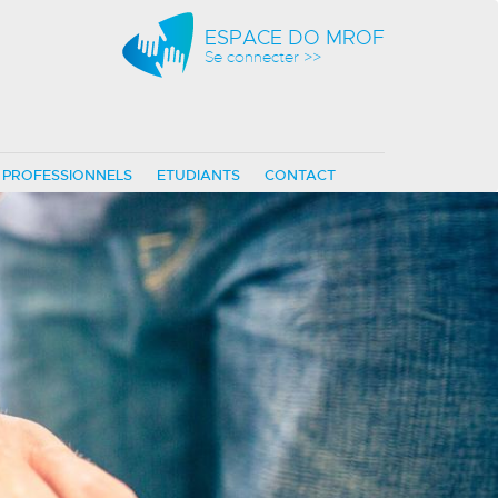
ESPACE DO MROF
Se connecter >>
PROFESSIONNELS
ETUDIANTS
CONTACT