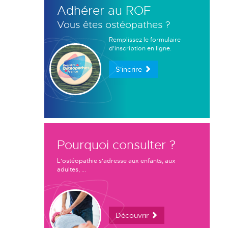
Adhérer au ROF
Vous êtes ostéopathes ?
Remplissez le formulaire
d'inscription en ligne.
S'incrire
Pourquoi consulter ?
L'ostéopathie s'adresse aux enfants, aux
adultes, ...
Découvrir