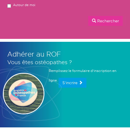
Autour de moi
Rechercher
Adhérer au ROF
Vous êtes ostéopathes ?
Remplissez le formulaire d'inscription en
ligne.
S'incrire