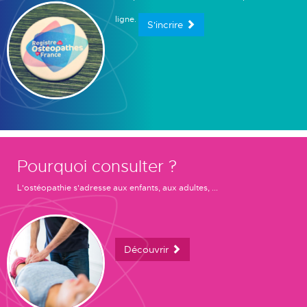
ligne.
S'incrire
Pourquoi consulter ?
L'ostéopathie s'adresse aux enfants, aux adultes, ...
Découvrir