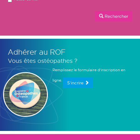
Rechercher
Adhérer au ROF
Vous êtes ostéopathes ?
Remplissez le formulaire d'inscription en
ligne.
S'incrire