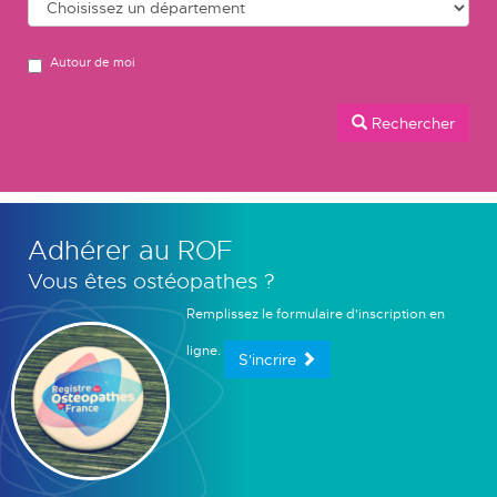
Autour de moi
Rechercher
Adhérer au ROF
Vous êtes ostéopathes ?
Remplissez le formulaire d'inscription en
ligne.
S'incrire