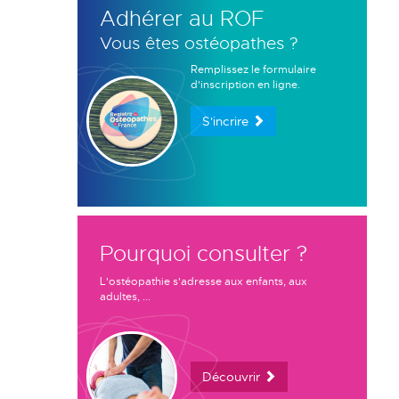
Adhérer au ROF
Vous êtes ostéopathes ?
Remplissez le formulaire
d'inscription en ligne.
S'incrire
Pourquoi consulter ?
L'ostéopathie s'adresse aux enfants, aux
adultes, ...
Découvrir