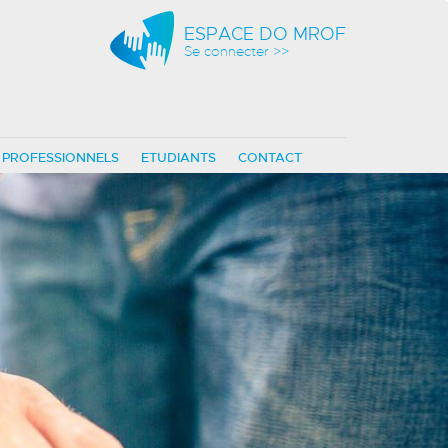
ESPACE DO MROF
Se connecter >>
PROFESSIONNELS
ETUDIANTS
CONTACT