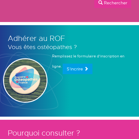
Rechercher
Adhérer au ROF
Vous êtes ostéopathes ?
Remplissez le formulaire d'inscription en
ligne.
S'incrire
Pourquoi consulter ?