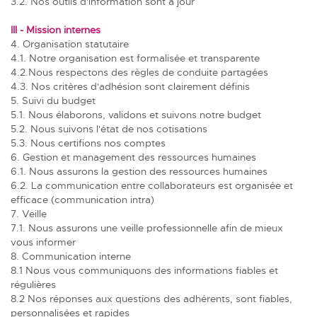
3.2. Nos outils d'information sont à jour
III - Mission internes
4. Organisation statutaire
4.1. Notre organisation est formalisée et transparente
4.2.Nous respectons des règles de conduite partagées
4.3. Nos critères d'adhésion sont clairement définis
5. Suivi du budget
5.1. Nous élaborons, validons et suivons notre budget
5.2. Nous suivons l'état de nos cotisations
5.3. Nous certifions nos comptes
6. Gestion et management des ressources humaines
6.1. Nous assurons la gestion des ressources humaines
6.2. La communication entre collaborateurs est organisée et
efficace (communication intra)
7. Veille
7.1. Nous assurons une veille professionnelle afin de mieux
vous informer
8. Communication interne
8.1 Nous vous communiquons des informations fiables et
régulières
8.2 Nos réponses aux questions des adhérents, sont fiables,
personnalisées et rapides