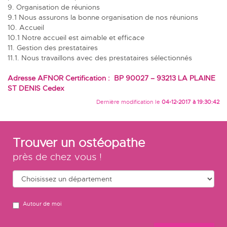
9. Organisation de réunions
9.1 Nous assurons la bonne organisation de nos réunions
10. Accueil
10.1 Notre accueil est aimable et efficace
11. Gestion des prestataires
11.1. Nous travaillons avec des prestataires sélectionnés
Adresse AFNOR Certification : BP 90027 – 93213 LA PLAINE
ST DENIS Cedex
Dernière modification le
04-12-2017 à 19:30:42
Trouver un ostéopathe
près de chez vous !
Autour de moi