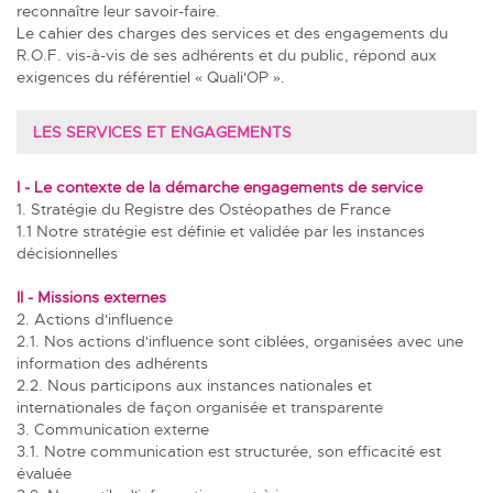
reconnaître leur savoir-faire.
Le cahier des charges des services et des engagements du
R.O.F. vis-à-vis de ses adhérents et du public, répond aux
exigences du référentiel « Quali'OP ».
LES SERVICES ET ENGAGEMENTS
I - Le contexte de la démarche engagements de service
1. Stratégie du Registre des Ostéopathes de France
1.1 Notre stratégie est définie et validée par les instances
décisionnelles
II - Missions externes
2. Actions d'influence
2.1. Nos actions d'influence sont ciblées, organisées avec une
information des adhérents
2.2. Nous participons aux instances nationales et
internationales de façon organisée et transparente
3. Communication externe
3.1. Notre communication est structurée, son efficacité est
évaluée