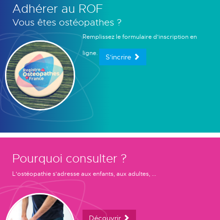
Adhérer au ROF
Vous êtes ostéopathes ?
Remplissez le formulaire d'inscription en
ligne.
S'incrire
Pourquoi consulter ?
L'ostéopathie s'adresse aux enfants, aux adultes, ...
Découvrir