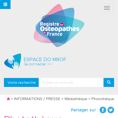
Affich
le
menu
ESPACE DO MROF
Se connecter >>
Votre recherche
>
INFORMATIONS / PRESSE
>
Médiathèque
> Photothèque
Partager sur :