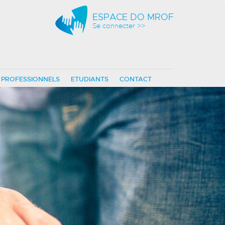
ESPACE DO MROF
Se connecter >>
PROFESSIONNELS
ETUDIANTS
CONTACT