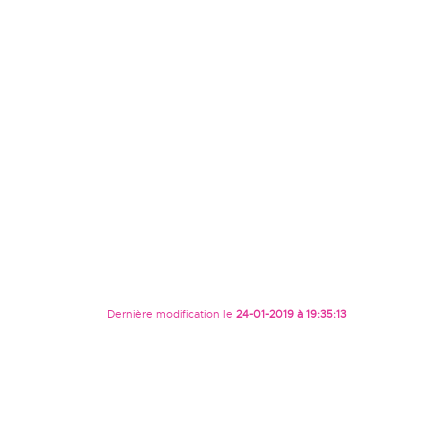
Dernière modification le
24-01-2019 à 19:35:13