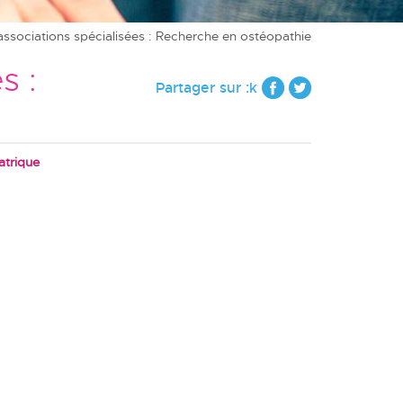
associations spécialisées : Recherche en ostéopathie
s :
Partager sur :k
atrique