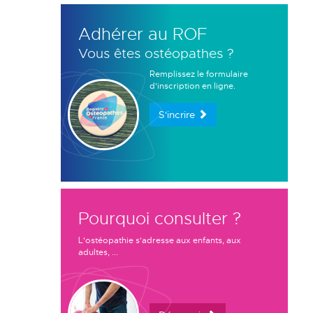
Adhérer au ROF
Vous êtes ostéopathes ?
Remplissez le formulaire
d'inscription en ligne.
S'incrire
Pourquoi consulter ?
L'ostéopathie s'adresse aux enfants, aux
adultes, ...