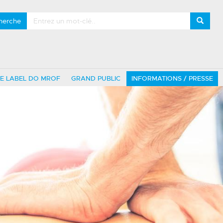
herche
LE LABEL DO MROF
GRAND PUBLIC
INFORMATIONS / PRESSE