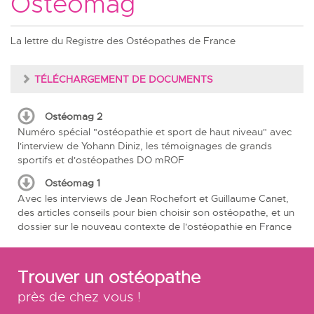
Ostéomag
La lettre du Registre des Ostéopathes de France
TÉLÉCHARGEMENT DE DOCUMENTS
Ostéomag 2
Numéro spécial "ostéopathie et sport de haut niveau" avec
l'interview de Yohann Diniz, les témoignages de grands
sportifs et d'ostéopathes DO mROF
Ostéomag 1
Avec les interviews de Jean Rochefort et Guillaume Canet,
des articles conseils pour bien choisir son ostéopathe, et un
dossier sur le nouveau contexte de l'ostéopathie en France
Trouver un ostéopathe
près de chez vous !