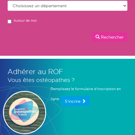
Autour de moi
Rechercher
Adhérer au ROF
Vous êtes ostéopathes ?
Remplissez le formulaire d'inscription en
ligne.
S'incrire