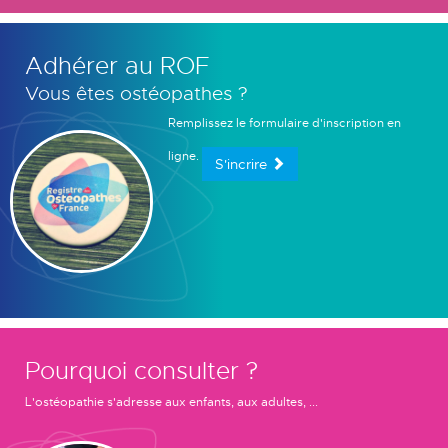
Adhérer au ROF
Vous êtes ostéopathes ?
Remplissez le formulaire d'inscription en
ligne.
S'incrire
Pourquoi consulter ?
L'ostéopathie s'adresse aux enfants, aux adultes, ...