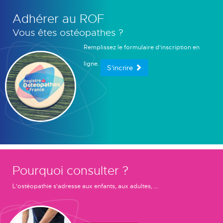
Adhérer au ROF
Vous êtes ostéopathes ?
Remplissez le formulaire d'inscription en
ligne.
S'incrire
Pourquoi consulter ?
L'ostéopathie s'adresse aux enfants, aux adultes, ...