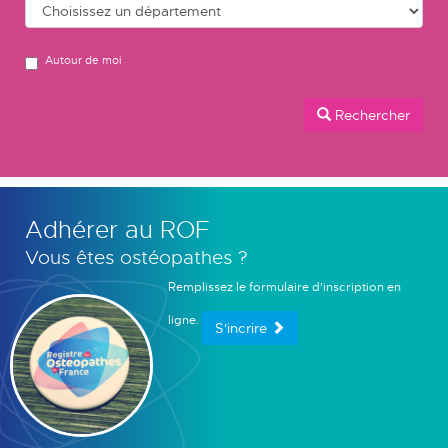
Autour de moi
Rechercher
Adhérer au ROF
Vous êtes ostéopathes ?
Remplissez le formulaire d'inscription en
ligne.
S'incrire