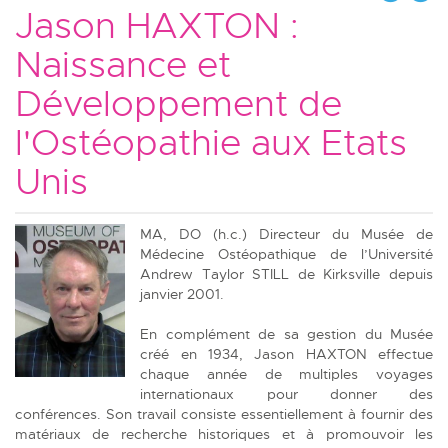
Jason HAXTON :
Naissance et
Développement de
l'Ostéopathie aux Etats
Unis
MA, DO (h.c.) Directeur du Musée de
Médecine Ostéopathique de l’Université
Andrew Taylor STILL de Kirksville depuis
janvier 2001.
En complément de sa gestion du Musée
créé en 1934, Jason HAXTON effectue
chaque année de multiples voyages
internationaux pour donner des
conférences. Son travail consiste essentiellement à fournir des
matériaux de recherche historiques et à promouvoir les