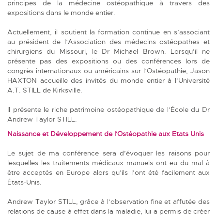
principes de la médecine ostéopathique à travers des
expositions dans le monde entier.
Actuellement, il soutient la formation continue en s’associant
au président de l’Association des médecins ostéopathes et
chirurgiens du Missouri, le Dr Michael Brown. Lorsqu’il ne
présente pas des expositions ou des conférences lors de
congrès internationaux ou américains sur l’Ostéopathie, Jason
HAXTON accueille des invités du monde entier à l’Université
A.T. STILL de Kirksville.
Il présente le riche patrimoine ostéopathique de l’École du Dr
Andrew Taylor STILL.
Naissance et Développement de l'Ostéopathie aux Etats Unis
Le sujet de ma conférence sera d’évoquer les raisons pour
lesquelles les traitements médicaux manuels ont eu du mal à
être acceptés en Europe alors qu’ils l’ont été facilement aux
États-Unis.
Andrew Taylor STILL, grâce à l’observation fine et affutée des
relations de cause à effet dans la maladie, lui a permis de créer