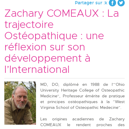
Partager sur :k
Zachary COMEAUX : La
trajectoire
Ostéopathique : une
réflexion sur son
développement à
l’International
MD, DO, diplômé en 1988 de l’”Ohio
University Heritage College of Osteopathic
Medicine“, Professeur émérite de pratique
et principes ostéopathiques à la ”West
Virginia School of Osteopathic Medecine”.
Les origines acadiennes de Zachary
COMEAUX le rendent proches des