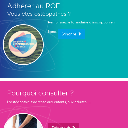
Adhérer au ROF
Vous êtes ostéopathes ?
Remplissez le formulaire d'inscription en
ligne.
S'incrire
Pourquoi consulter ?
L'ostéopathie s'adresse aux enfants, aux adultes, ...
Découvrir