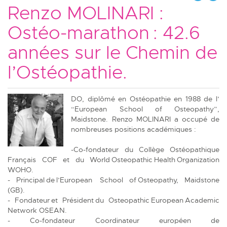
Renzo MOLINARI :
Ostéo-marathon : 42.6
années sur le Chemin de
l’Ostéopathie.
DO, diplômé en Ostéopathie en 1988 de l’
“European School of Osteopathy”,
Maidstone. Renzo MOLINARI a occupé de
nombreuses positions académiques :
-Co-fondateur du Collège Ostéopathique
Français COF et du World Osteopathic Health Organization
WOHO.
- Principal de l’European School of Osteopathy, Maidstone
(GB).
- Fondateur et Président du Osteopathic European Academic
Network OSEAN.
- Co-fondateur Coordinateur européen de