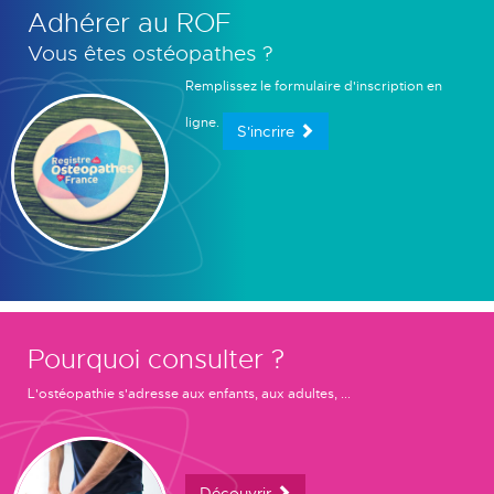
Adhérer au ROF
Vous êtes ostéopathes ?
Remplissez le formulaire d'inscription en
ligne.
S'incrire
Pourquoi consulter ?
L'ostéopathie s'adresse aux enfants, aux adultes, ...
Découvrir