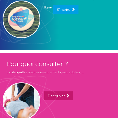
ligne.
S'incrire
Pourquoi consulter ?
L'ostéopathie s'adresse aux enfants, aux adultes, ...
Découvrir