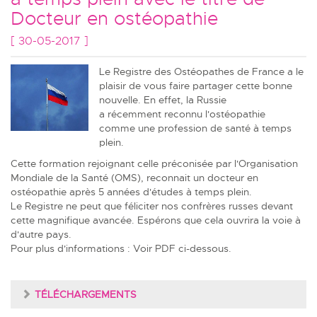
Docteur en ostéopathie
[ 30-05-2017 ]
Le Registre des Ostéopathes de France a le
plaisir de vous faire partager cette bonne
nouvelle. En effet, la Russie
a récemment reconnu l'ostéopathie
comme une profession de santé à temps
plein.
Cette formation rejoignant celle préconisée par l'Organisation
Mondiale de la Santé (OMS), reconnait un docteur en
ostéopathie après 5 années d'études à temps plein.
Le Registre ne peut que féliciter nos confrères russes devant
cette magnifique avancée. Espérons que cela ouvrira la voie à
d'autre pays.
Pour plus d'informations : Voir PDF ci-dessous.
TÉLÉCHARGEMENTS