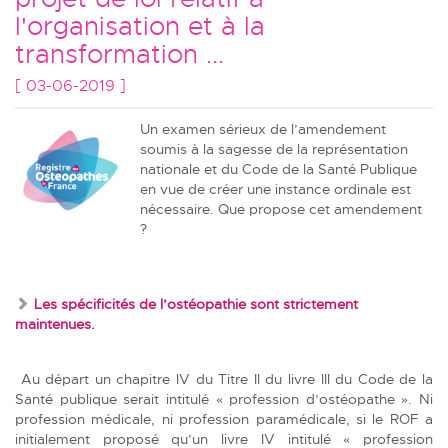
l'organisation et à la
transformation ...
[ 03-06-2019 ]
Un examen sérieux de l’amendement
soumis à la sagesse de la représentation
nationale et du Code de la Santé Publique
en vue de créer une instance ordinale est
nécessaire. Que propose cet amendement
?
Les spécificités de l’ostéopathie sont strictement
maintenues.
Au départ
un chapitre IV du Titre II du livre III du Code de la
Santé publique serait intitulé « profession d’ostéopathe ». Ni
profession médicale, ni profession paramédicale, si le ROF a
initialement proposé qu’un livre IV intitulé « profession