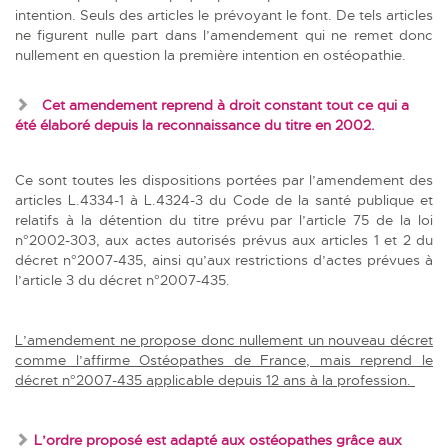
intention. Seuls des articles le prévoyant le font. De tels articles
ne figurent nulle part dans l’amendement qui ne remet donc
nullement en question la première intention en ostéopathie.
Cet amendement reprend
à droit constant
tout ce qui a
été élaboré depuis la reconnaissance du titre en 2002.
Ce sont toutes les dispositions portées par l’amendement des
articles L.4334-1 à L.4324-3 du Code de la santé publique et
relatifs à la détention du titre prévu par l’article 75 de la loi
n°2002-303, aux actes autorisés prévus aux articles 1 et 2 du
décret n°2007-435, ainsi qu’aux restrictions d’actes prévues à
l’article 3 du décret n°2007-435.
L’amendement ne propose donc nullement un nouveau décret
comme l’affirme Ostéopathes de France, mais reprend le
décret n°2007-435 applicable depuis 12 ans à la profession.
L’ordre proposé est adapté aux ostéopathes grâce aux