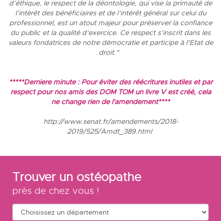
d’éthique,
le respect de la déontologie, qui vise la primauté de
l’intérêt des bénéficiaires et de l’intérêt général sur celui du
professionnel, est un atout majeur pour préserver la confiance
du public et la qualité d’exercice
. Ce respect s’inscrit dans les
valeurs fondatrices de notre démocratie et participe à l’Etat de
droit."
*****Derniere minute : Pour éviter des réécritures inutiles et par
respect pour nos amis des DOM TOM un livre V est créé, cela
ne change rien de l'amendement****
http://www.senat.fr/amendements/2018-
2019/525/Amdt_389.html
Trouver un ostéopathe
près de chez vous !