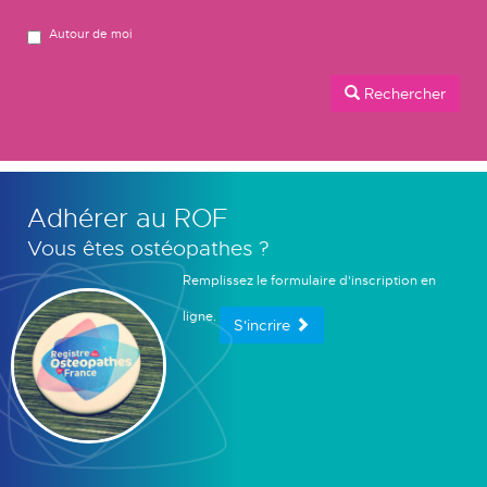
Autour de moi
Rechercher
Adhérer au ROF
Vous êtes ostéopathes ?
Remplissez le formulaire d'inscription en
ligne.
S'incrire