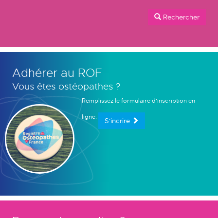
Rechercher
Adhérer au ROF
Vous êtes ostéopathes ?
Remplissez le formulaire d'inscription en
ligne.
S'incrire