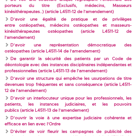
porteurs du titre (Exclusifs, médecins, Masseurs
kinésithérapeutes..) (article L4511-12 de l’amendement)
D’avoir une égalité de pratique et de privilèges
entre ostéopathes, médecins ostéopathes et masseurs-
kinésithérapeutes ostéopathes (article L4511-12 de
l’amendement)
D’avoir une représentation démocratique des
ostéopathes (article L4511-14 de l’amendement)
De garantir la sécurité des patients par un Code de
déontologie avec des instances disciplinaires indépendantes et
professionnelles (article L4511-13 de l’amendement)
D’avoir une structure qui empêche les usurpations de titre
devenues trop fréquentes et sans conséquence (article L4511-
12 de l’amendement)
D’avoir un interlocuteur unique pour les professionnels, les
patients, les instances judiciaires, et les pouvoirs
publics (article L4511-13 de l’amendement)
D’ouvrir la voie à une expertise judiciaire cohérente et
efficace en lien avec l’Ordre
D’éviter de voir fleurir les campagnes de publicité des