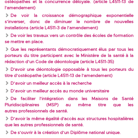
ostéopathes et la concurrence déloyale. (article L4511-13 de
l’amendement)
De voir la croissance démographique exponentielle
s’inverser, donc de diminuer le nombre de nouvelles
installations (article L4511-3 de l’amendement)
De voir les travaux vers un contrôle des écoles de formation
se mettre en place.
Que les représentants démocratiquement élus par tous les
porteurs du titre participent avec le Ministère de la santé à la
rédaction d’un Code de déontologie (article L4511-35)
D'avoir une déontologie opposable à tous les porteurs du
titre d’ostéopathe (article L4511-13 de l’amendement)
D’avoir un meilleur accès à la recherche
D’avoir un meilleur accès au monde universitaire
De faciliter l’intégration dans les Maisons de Santé
Pluridisciplinaires (MSP) au même titre que les
autres professionnels de santé.
D’avoir la même égalité d'accès aux structures hospitalières
que les autres professionnels de santé.
De s’ouvrir à la création d’un Diplôme national unique.