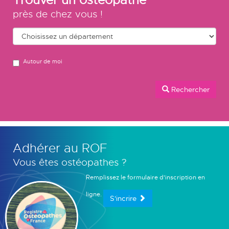
près de chez vous !
Autour de moi
Rechercher
Adhérer au ROF
Vous êtes ostéopathes ?
Remplissez le formulaire d'inscription en
ligne.
S'incrire