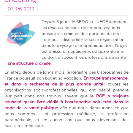
[ 07-06-2019 ]
Depuis 8 jours, le SFDO et l’UFOF inondent
les réseaux sociaux de communications
attisant les craintes des porteurs du titre.
Leur but : discréditer la seule organisation
dans le paysage ostéopathique dont l’objet
est d’assurer depuis près de quarante ans
ce dont disposent les professions de santé
:
une structure ordinale.
En effet, depuis de longs mois, le Registre des Ostéopathes de
France poursuit son but et sa vocation.
En toute transparence,
et dans la recherche de la plus grande unité
: toutes les
organisations socio-professionnelles qui ont désiré prendre
leur part dans nos travaux savent que
le ROF a toujours
souhaité qu’un livre dédié à l’ostéopathie soit créé dans le
code de la santé publique
afin que nous demeurions ce que
nous sommes : ni profession médicale, ni profession
paramédicale, et en aucun cas que nous devenions des
auxiliaires médicaux.