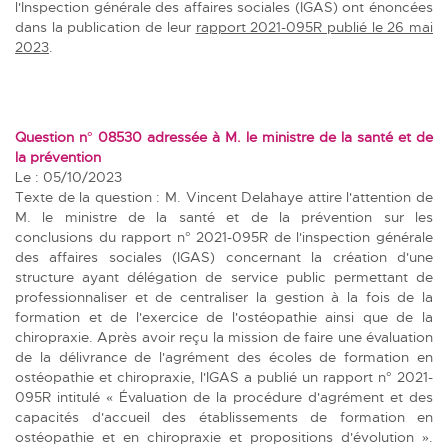
l'Inspection générale des affaires sociales (IGAS) ont énoncées
dans la publication de leur
rapport 2021-095R publié le 26 mai
2023
.
Question n° 08530 adressée à M. le ministre de la santé et de
la prévention
Le : 05/10/2023
Texte de la question : M. Vincent Delahaye attire l'attention de
M. le ministre de la santé et de la prévention sur les
conclusions du rapport n° 2021-095R de l'inspection générale
des affaires sociales (IGAS) concernant la création d'une
structure ayant délégation de service public permettant de
professionnaliser et de centraliser la gestion à la fois de la
formation et de l'exercice de l'ostéopathie ainsi que de la
chiropraxie. Après avoir reçu la mission de faire une évaluation
de la délivrance de l'agrément des écoles de formation en
ostéopathie et chiropraxie, l'IGAS a publié un rapport n° 2021-
095R intitulé « Évaluation de la procédure d'agrément et des
capacités d'accueil des établissements de formation en
ostéopathie et en chiropraxie et propositions d'évolution ».