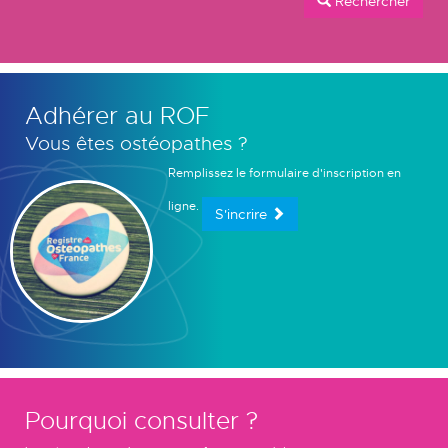
Rechercher
Adhérer au ROF
Vous êtes ostéopathes ?
Remplissez le formulaire d'inscription en
ligne.
S'incrire
Pourquoi consulter ?