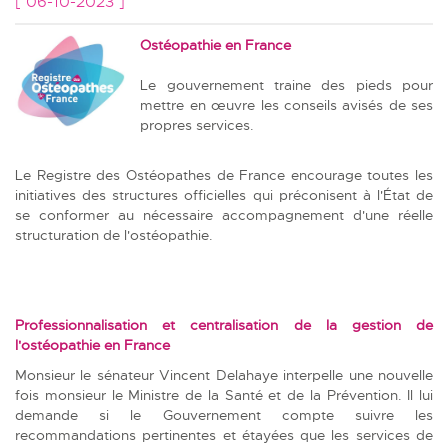
[ 06-10-2023 ]
Ostéopathie en France
Le gouvernement traine des pieds pour
mettre en œuvre les conseils avisés de ses
propres services.
Le Registre des Ostéopathes de France encourage toutes les
initiatives des structures officielles qui préconisent à l'État de
se conformer au nécessaire accompagnement d'une réelle
structuration de l'ostéopathie.
Professionnalisation et centralisation de la gestion de
l'ostéopathie en France
Monsieur le sénateur Vincent Delahaye interpelle une nouvelle
fois monsieur le Ministre de la Santé et de la Prévention. Il lui
demande si le Gouvernement compte suivre les
recommandations pertinentes et étayées que les services de