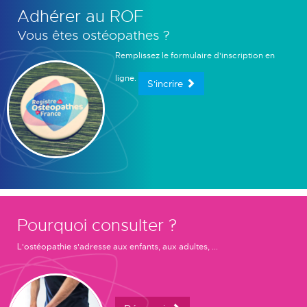
Adhérer au ROF
Vous êtes ostéopathes ?
Remplissez le formulaire d'inscription en
ligne.
S'incrire
Pourquoi consulter ?
L'ostéopathie s'adresse aux enfants, aux adultes, ...