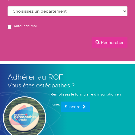
Autour de moi
Rechercher
Adhérer au ROF
Vous êtes ostéopathes ?
Remplissez le formulaire d'inscription en
ligne.
S'incrire